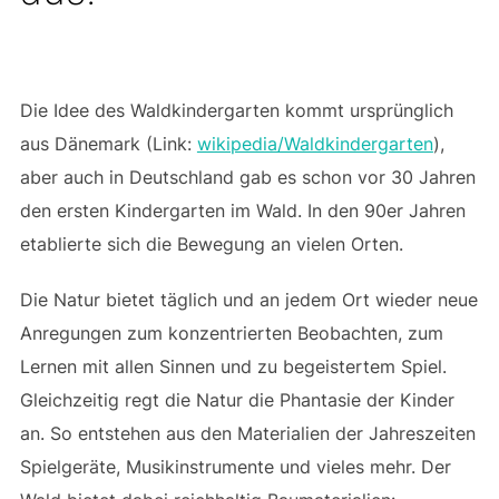
Die Idee des Waldkindergarten kommt ursprünglich
aus Dänemark (Link:
wikipedia/Waldkindergarten
),
aber auch in Deutschland gab es schon vor 30 Jahren
den ersten Kindergarten im Wald. In den 90er Jahren
etablierte sich die Bewegung an vielen Orten.
Die Natur bietet täglich und an jedem Ort wieder neue
Anregungen zum konzentrierten Beobachten, zum
Lernen mit allen Sinnen und zu begeistertem Spiel.
Gleichzeitig regt die Natur die Phantasie der Kinder
an. So entstehen aus den Materialien der Jahreszeiten
Spielgeräte, Musikinstrumente und vieles mehr. Der