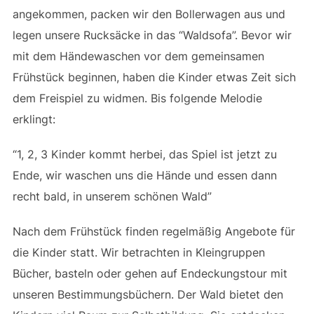
angekommen, packen wir den Bollerwagen aus und
legen unsere Rucksäcke in das “Waldsofa”. Bevor wir
mit dem Händewaschen vor dem gemeinsamen
Frühstück beginnen, haben die Kinder etwas Zeit sich
dem Freispiel zu widmen. Bis folgende Melodie
erklingt:
“1, 2, 3 Kinder kommt herbei, das Spiel ist jetzt zu
Ende, wir waschen uns die Hände und essen dann
recht bald, in unserem schönen Wald”
Nach dem Frühstück finden regelmäßig Angebote für
die Kinder statt. Wir betrachten in Kleingruppen
Bücher, basteln oder gehen auf Endeckungstour mit
unseren Bestimmungsbüchern. Der Wald bietet den