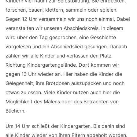
Kindern viel Raum zur Selbstbildung. Sie entdecken,
forschen, bauen, klettern, sammeln oder spielen.
Gegen 12 Uhr versammeln wir uns noch einmal. Dabei
veranstalten wir unseren Abschiedskreis. In diesem
wird über den Tag gesprochen, eine Geschichte
vorgelesen und ein Abschiedslied gesungen. Danach
zählen wir alle Kinder und verlassen den Platz
Richtung Kindergartengelände. Dort kommen wir
gegen 13 Uhr wieder an. Hier haben die Kinder die
Gelegenheit, ihre Brotdosen auszupacken und noch
etwas zu essen. Viele Kinder nutzen auch hier die
Möglichkeit des Malens oder des Betrachten von
Büchern.
Um 14 Uhr schließt der Kindergarten. Bis dahin sind
alle Kinder wieder von ihren Eltern abgeholt worden.