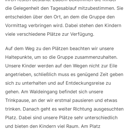
die Gelegenheit den Tagesablauf mitzubestimmen. Sie
entscheiden über den Ort, an dem die Gruppe den
Vormittag verbringen wird. Dabei stehen den Kindern
viele verschiedene Plätze zur Verfügung.
Auf dem Weg zu den Plätzen beachten wir unsere
Haltepunkte, um so die Gruppe zusammenzuhalten.
Unsere Kinder werden auf den Wegen nicht zur Eile
angetrieben, schließlich muss es genügend Zeit geben
sich zu unterhalten und auf Entdeckungsreise zu
gehen. Am Waldeingang befindet sich unsere
Trinkpause, an der wir erstmal pausieren und etwas
trinken. Danach geht es weiter Richtung ausgesuchten
Platz. Dabei sind unsere Plätze sehr unterschiedlich
und bieten den Kindern viel Raum. Am Platz