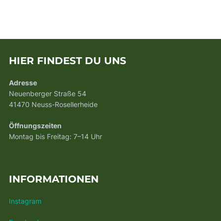
HIER FINDEST DU UNS
Adresse
Neuenberger Straße 54
41470 Neuss-Rosellerheide
Öffnungszeiten
Montag bis Freitag: 7–14 Uhr
INFORMATIONEN
Instagram