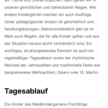
unseren gemütlichen und beheizbaren Wagen. Wie
andere Kindergärten machen wir auch Ausflüge.
Unser pädagogischer Ansatz ist ganzheitlich und
handlungsbezogen. Selbstverständlich gibt es im
Wald auch Regeln, die für alle Kinder gelten und aus
der Situation heraus leicht verständlich sind. Ein
wichtiges, strukturgebendes Element ist auch ein
regelmäßiger Tagesablauf sowie der rhythmische
Wechsel der Jahreszeiten und traditionelle Feste wie
beispielsweise Weihnachten, Ostern oder St. Martin.
Tagesablauf
Die Kinder des Waldkindergartens Frischlinge