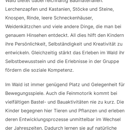
Wald bietet dabei reichhaltig Baumaterialien:
Lerchenzapfen und Kastanien, Stöcke und Steine,
Knospen, Rinde, leere Schneckenhäuser,
Weidenkätzchen und viele andere Dinge, die man bei
genauem Hinsehen entdeckt. All dies hilft den Kindern
ihre Persönlichkeit, Selbständigkeit und Kreativität zu
entwickeln. Gleichzeitig stärkt das Erleben im Wald ihr
Selbstbewusstsein und die Erlebnisse in der Gruppe
fördern die soziale Kompetenz.
Im Wald ist immer genügend Platz und Gelegenheit für
Bewegungsspiele. Auch die Feinmotorik kommt bei
vielfältigen Bastel- und Bauaktivitäten nie zu kurz. Die
Kinder begegnen hier Tieren und Pflanzen und erleben
deren Entwicklungsprozesse unmittelbar im Wechsel
der Jahreszeiten. Dadurch lernen sie auf natürliche