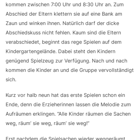
kommen zwischen 7:00 Uhr und 8:30 Uhr an. Zum
Abschied der Eltern klettern sie auf eine Bank am
Zaun und winken ihnen. Natürlich darf der dicke
Abschiedskuss nicht fehlen. Kaum sind die Eltern
verabschiedet, beginnt das rege Spielen auf dem
Kindergartengelände. Dabei steht den Kindern
genügend Spielzeug zur Verfügung. Nach und nach
kommen die Kinder an und die Gruppe vervollständigt
sich.
Kurz vor halb neun hat das erste Spielen schon ein
Ende, denn die Erzieherinnen lassen die Melodie zum
Aufräumen erklingen. “Alle Kinder räumen die Sachen
weg, räum’ sie weg, räum’ sie weg!”
Erst nachdem die Spielsachen wieder weggeräumt