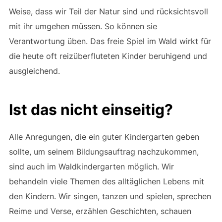
Weise, dass wir Teil der Natur sind und rücksichtsvoll
mit ihr umgehen müssen. So können sie
Verantwortung üben. Das freie Spiel im Wald wirkt für
die heute oft reizüberfluteten Kinder beruhigend und
ausgleichend.
Ist das nicht einseitig?
Alle Anregungen, die ein guter Kindergarten geben
sollte, um seinem Bildungsauftrag nachzukommen,
sind auch im Waldkindergarten möglich. Wir
behandeln viele Themen des alltäglichen Lebens mit
den Kindern. Wir singen, tanzen und spielen, sprechen
Reime und Verse, erzählen Geschichten, schauen