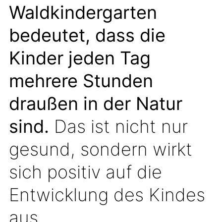
Waldkindergarten
bedeutet, dass die
Kinder jeden Tag
mehrere Stunden
draußen in der Natur
sind.
Das ist nicht nur
gesund, sondern wirkt
sich positiv auf die
Entwicklung des Kindes
aus.