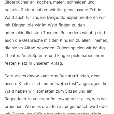
Bilderbücher an, kochen, malen, schneiden und
basteln. Zudem nutzen wir die gemeinsame Zeit im
Wald auch für andere Dinge. So experimentieren wir
mit Dingen, die wir im Wald finden zu den
unterschiedlichsten Themen. Besonders wichtig sind
auch die Gespräche mit den Kindern zu allen Themen,
die sie im Alltag bewegen. Zudem spielen wir häufig
Theater. Auch Sprach- und Fingerspiele haben ihren
festen Platz in unserem Alltag.
Sehr Vieles davon kann draußen stattfinden, denn
unsere Kinder sind immer “wetterfest” angezogen. Im
Wald haben wir Isomatten zum Sitzen und ein
Regendach. In unserem Bollerwagen ist alles, was wir
brauchen. Wenn es draußen zu ungemütlich wird oder
wir Tische und Stühle brauchen, dann gehen wir in