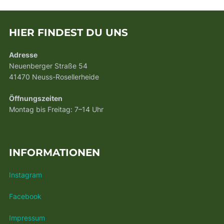
HIER FINDEST DU UNS
Adresse
Neuenberger Straße 54
41470 Neuss-Rosellerheide
Öffnungszeiten
Montag bis Freitag: 7–14 Uhr
INFORMATIONEN
Instagram
Facebook
Impressum