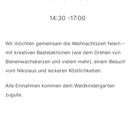
14:30 -17:00
Wir möchten gemeinsam die Weihnachtszeit feiern –
mit kreativen Bastelaktionen (wie dem Drehen von
Bienenwachskerzen und vielem mehr), einem Besuch
vom Nikolaus und leckeren Köstlichkeiten.
Alle Einnahmen kommen dem Waldkindergarten
zugute.