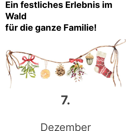
Ein festliches Erlebnis im
Wald
für die ganze Familie!
7.
Dezember